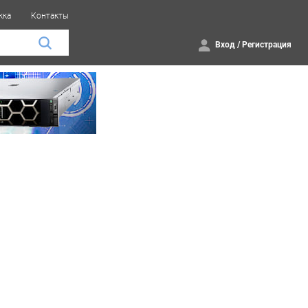
жка
Контакты
Вход
/
Регистрация