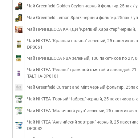
Чай Greenfield Golden Ceylon черный фольгир.25пак / 
Чай Greenfield Lemon Spark черный фольгир.25пак / уп
Чай ПРИНЦЕССА КАНДИ "Крепкий Характер" черный, 10
Чай NIKTEA "Красная поляна" зеленый, 25 пакетиков в 
DP0061
Чай ПРИНЦЕССА ЯВА зеленый, 100 пакетиков по 2 г, 0
Чай NIKTEA "Релакс" травяной с мятой и лавандой, 21 п
TALTHA-DP0101
Чай Greenfield Currant and Mint черный фольгир. 25пак
Чай NIKTEA "Горный Чабрец" черный, 25 пакетиков в к
Чай NIKTEA "Молочный улун" зеленый, 25 пакетиков в 
Чай NIKTEA "Английский завтрак" черный, 25 пакетиков
DP0082