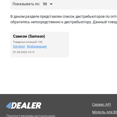
Показывать по:
В даном разделе представлен список дистрибьюторов по опт
обратитесь непосредственно к дистрибьютору. Данный товар 
Самсон (Samson)
Товарных позиций: 102
Каталог
Информация
07.08.2026 10:13
Сервис API
Модуль для Bit
Предоставляем актуальную