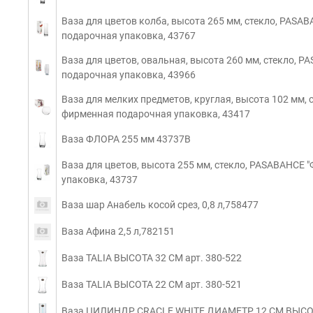
Ваза для цветов колба, высота 265 мм, стекло, PASA
подарочная упаковка, 43767
Ваза для цветов, овальная, высота 260 мм, стекло, 
подарочная упаковка, 43966
Ваза для мелких предметов, круглая, высота 102 мм,
фирменная подарочная упаковка, 43417
Ваза ФЛОРА 255 мм 43737B
Ваза для цветов, высота 255 мм, стекло, PASABAHCE
упаковка, 43737
Ваза шар Анабель косой срез, 0,8 л,758477
Ваза Афина 2,5 л,782151
Ваза TALIA ВЫСОТА 32 СМ арт. 380-522
Ваза TALIA ВЫСОТА 22 СМ арт. 380-521
Ваза ЦИЛИНДР CRACLE WHITE ДИАМЕТР 12 СМ ВЫСОТА