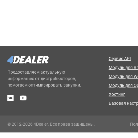
Сервис API
Модуль для Bit
Предоставляем актуальную
Модуль для 
информацию от дистрибьюторов,
помогаем оптимизировать закупки.
Модуль для O
Хостинг
Базовая наст
© 2012-2026 4Dealer. Все права защищены.
Пол