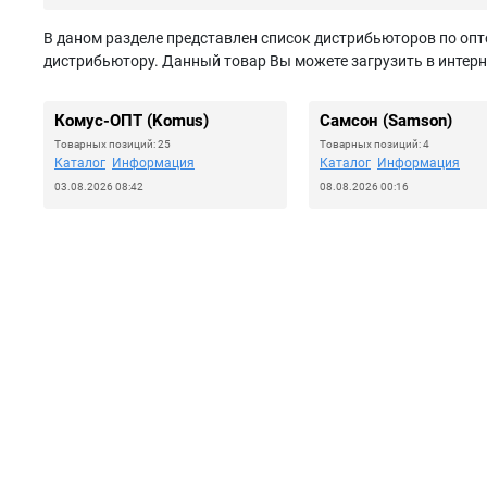
В даном разделе представлен список дистрибьюторов по опто
дистрибьютору. Данный товар Вы можете загрузить в интерн
Комус-ОПТ (Komus)
Самсон (Samson)
Товарных позиций: 25
Товарных позиций: 4
Каталог
Информация
Каталог
Информация
03.08.2026 08:42
08.08.2026 00:16