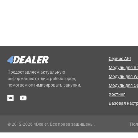
Сервис API
Модуль для Bit
Предоставляем актуальную
Модуль для 
информацию от дистрибьюторов,
помогаем оптимизировать закупки.
Модуль для O
Хостинг
Базовая наст
© 2012-2026 4Dealer. Все права защищены.
Пол