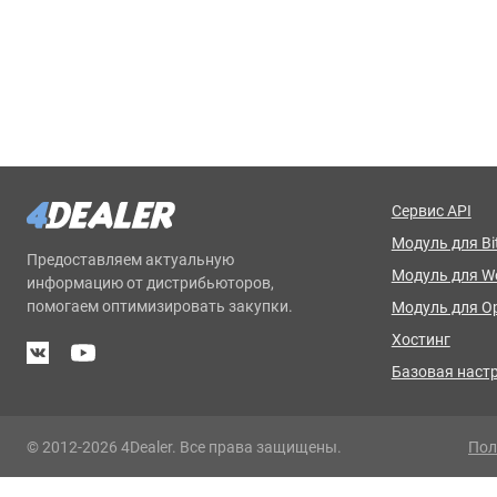
Сервис API
Модуль для Bit
Предоставляем актуальную
Модуль для 
информацию от дистрибьюторов,
помогаем оптимизировать закупки.
Модуль для O
Хостинг
Базовая наст
© 2012-2026 4Dealer. Все права защищены.
Пол