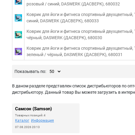
розовый / синий, DASWERK (ДАСВЕРК), 680032
Коврик для йоги и фитнеса спортивный двухцветный, Т
синий, DASWERK (ДАСВЕРК), 680033
Коврик для йоги и фитнеса спортивный двухцветный, 
чёрный, DASWERK (ДАСВЕРК), 680030
Коврик для йоги и фитнеса спортивный двухцветный, Т
зеленый / чёрный, DASWERK (ДАСВЕРК), 680031
Показывать по:
В даном разделе представлен список дистрибьюторов по опто
дистрибьютору. Данный товар Вы можете загрузить в интерн
Самсон (Samson)
Товарных позиций: 4
Каталог
Информация
07.08.2026 20:13