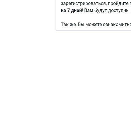
зарегистрироваться, пройдите
на 7 дней
! Вам будут доступны 
Так же, Вы можете ознакомитьс