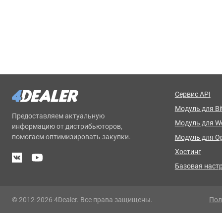
Сервис API
Модуль для Bit
Предоставляем актуальную
Модуль для 
информацию от дистрибьюторов,
помогаем оптимизировать закупки.
Модуль для O
Хостинг
Базовая наст
© 2012-2026 4Dealer. Все права защищены.
Пол