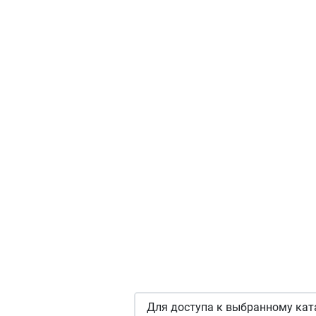
Для доступа к выбранному кат