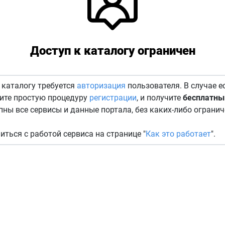
Доступ к каталогу ограничен
 каталогу требуется
авторизация
пользователя. В случае е
дите простую процедуру
регистрации
, и получите
бесплатны
пны все сервисы и данные портала, без каких-либо огранич
иться с работой сервиса на странице "
Как это работает
".