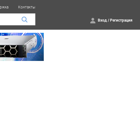
ржка
Контакты
Вход
/
Регистрация