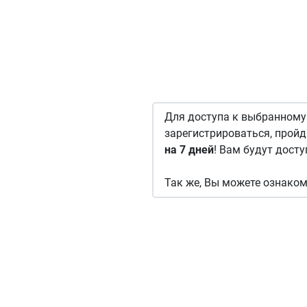
Для доступа к выбранному
зарегистрироваться, прой
на 7 дней
! Вам будут досту
Так же, Вы можете ознаком