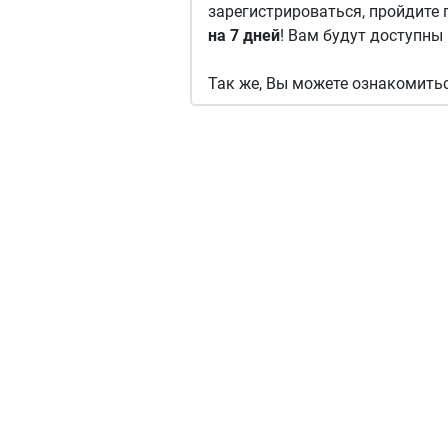
зарегистрироваться, пройдите
на 7 дней
! Вам будут доступны 
Так же, Вы можете ознакомитьс