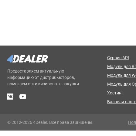
Сервис API
Модуль для Bit
Предоставляем актуальную
Модуль для 
информацию от дистрибьюторов,
помогаем оптимизировать закупки.
Модуль для O
Хостинг
Базовая наст
© 2012-2026 4Dealer. Все права защищены.
Пол