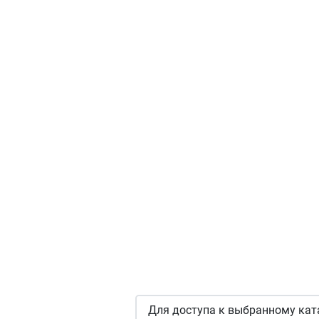
Для доступа к выбранному кат