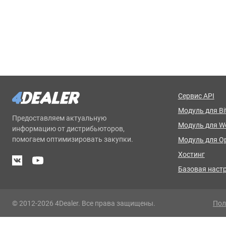
Сервис API
Модуль для Bit
Предоставляем актуальную
Модуль для 
информацию от дистрибьюторов,
помогаем оптимизировать закупки.
Модуль для O
Хостинг
Базовая наст
© 2012-2026 4Dealer. Все права защищены.
Пол