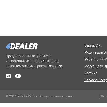
Сервис API
Модуль для Bit
Предоставляем актуальную
Модуль для 
информацию от дистрибьюторов,
помогаем оптимизировать закупки.
Модуль для O
Хостинг
Базовая наст
© 2012-2026 4Dealer. Все права защищены.
Пол