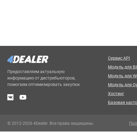
Сервис API
Модуль для Bit
Предоставляем актуальную
Модуль для 
информацию от дистрибьюторов,
помогаем оптимизировать закупки.
Модуль для O
Хостинг
Базовая наст
© 2012-2026 4Dealer. Все права защищены.
Пол