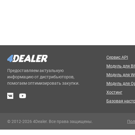
Сервис API
Модуль для Bit
Предоставляем актуальную
Модуль для 
информацию от дистрибьюторов,
помогаем оптимизировать закупки.
Модуль для O
Хостинг
Базовая наст
© 2012-2026 4Dealer. Все права защищены.
Пол