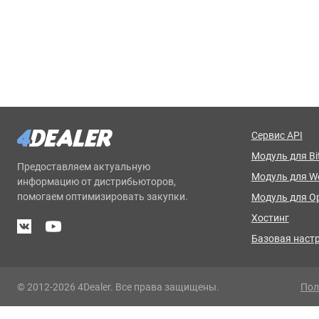
Сервис API
Модуль для Bit
Предоставляем актуальную
Модуль для 
информацию от дистрибьюторов,
помогаем оптимизировать закупки.
Модуль для O
Хостинг
Базовая наст
© 2012-2026 4Dealer. Все права защищены.
Пол