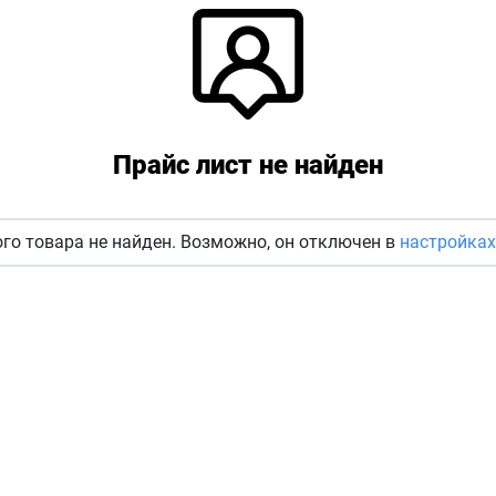
Прайс лист не найден
го товара не найден. Возможно, он отключен в
настройках