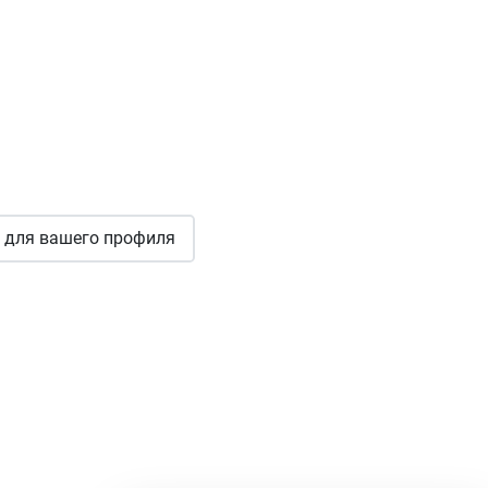
для вашего профиля