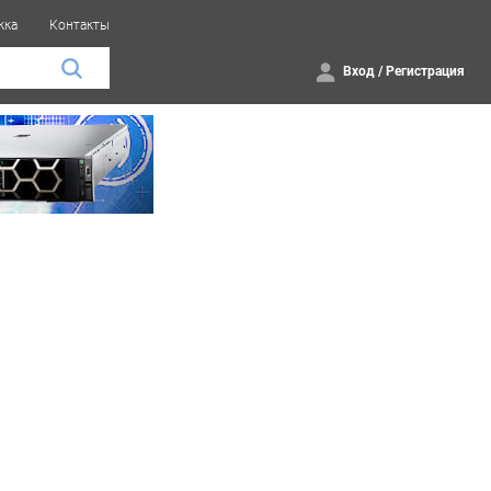
жка
Контакты
Вход
/
Регистрация