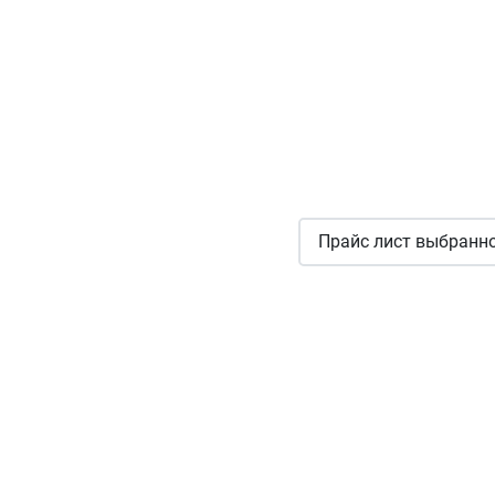
Прайс лист выбранно