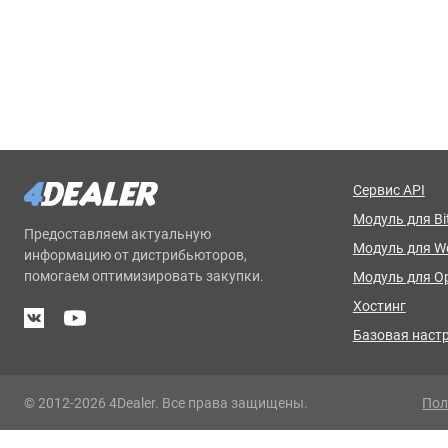
Сервис API
Модуль для Bit
Предоставляем актуальную
Модуль для 
информацию от дистрибьюторов,
помогаем оптимизировать закупки.
Модуль для O
Хостинг
Базовая наст
© 2012-2026 4Dealer. Все права защищены.
Пол