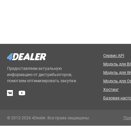
Сервис API
Модуль для Bit
Предоставляем актуальную
Модуль для 
информацию от дистрибьюторов,
помогаем оптимизировать закупки.
Модуль для O
Хостинг
Базовая наст
© 2012-2026 4Dealer. Все права защищены.
Пол