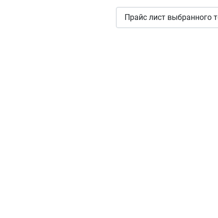
Прайс лист выбранного т