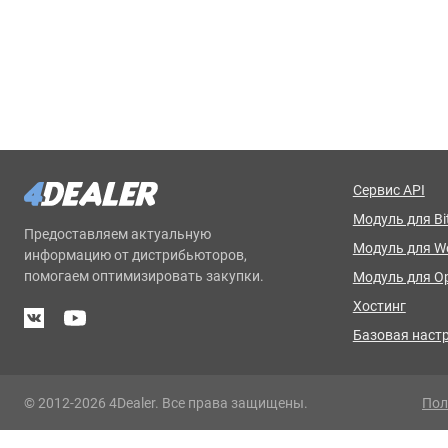
Сервис API
Модуль для Bit
Предоставляем актуальную
Модуль для 
информацию от дистрибьюторов,
помогаем оптимизировать закупки.
Модуль для O
Хостинг
Базовая наст
© 2012-2026 4Dealer. Все права защищены.
Пол