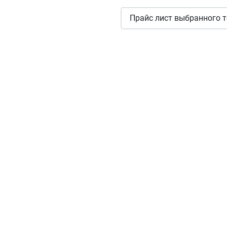
Прайс лист выбранного т