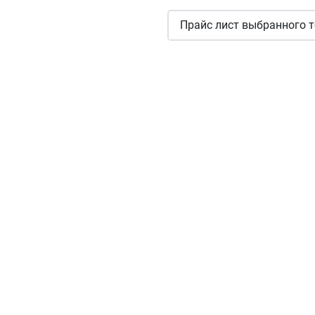
Прайс лист выбранного т