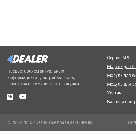
Сервис API
Модуль для Bit
Предоставляем актуальную
Модуль для 
информацию от дистрибьюторов,
помогаем оптимизировать закупки.
Модуль для O
Хостинг
Базовая наст
© 2012-2026 4Dealer. Все права защищены.
Пол