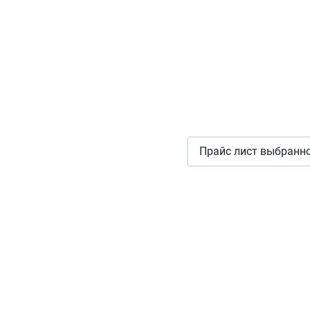
Прайс лист выбранно