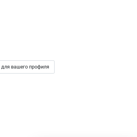
для вашего профиля