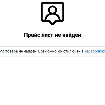
Прайс лист не найден
го товара не найден. Возможно, он отключен в
настройках