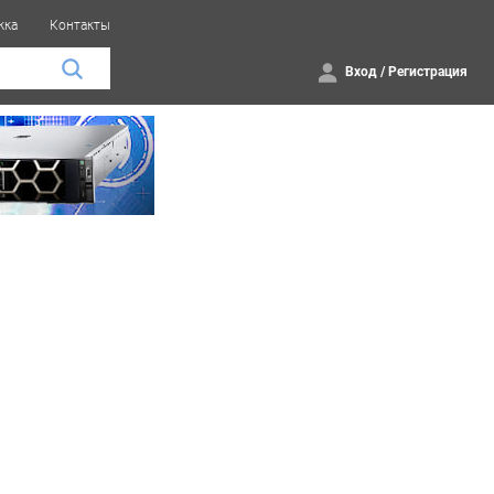
жка
Контакты
Вход
/
Регистрация