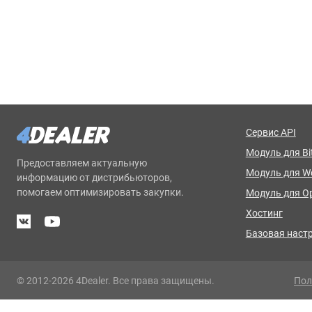
Сервис API
Модуль для Bit
Предоставляем актуальную
Модуль для 
информацию от дистрибьюторов,
помогаем оптимизировать закупки.
Модуль для O
Хостинг
Базовая наст
© 2012-2026 4Dealer. Все права защищены.
Пол