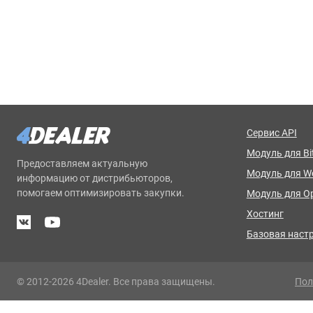
Сервис API
Модуль для Bit
Предоставляем актуальную
Модуль для 
информацию от дистрибьюторов,
помогаем оптимизировать закупки.
Модуль для O
Хостинг
Базовая наст
© 2012-2026 4Dealer. Все права защищены.
Пол