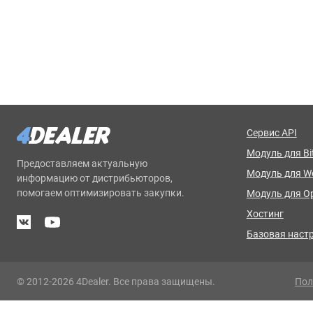
Сервис API
Модуль для Bit
Предоставляем актуальную
Модуль для 
информацию от дистрибьюторов,
помогаем оптимизировать закупки.
Модуль для O
Хостинг
Базовая наст
© 2012-2026 4Dealer. Все права защищены.
Пол