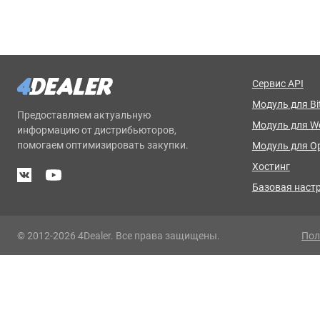
Сервис API
Модуль для Bit
Предоставляем актуальную
Модуль для 
информацию от дистрибьюторов,
помогаем оптимизировать закупки.
Модуль для O
Хостинг
Базовая наст
© 2012-2026 4Dealer. Все права защищены.
Пол