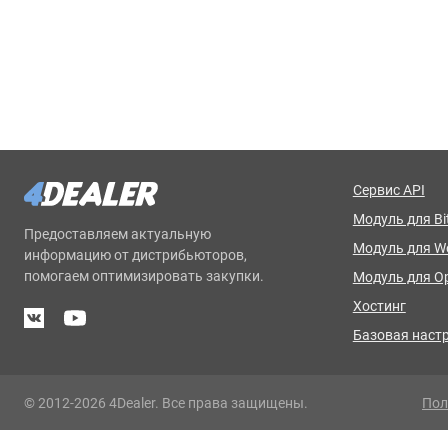
Сервис API
Модуль для Bit
Предоставляем актуальную
Модуль для 
информацию от дистрибьюторов,
помогаем оптимизировать закупки.
Модуль для O
Хостинг
Базовая наст
© 2012-2026 4Dealer. Все права защищены.
Пол