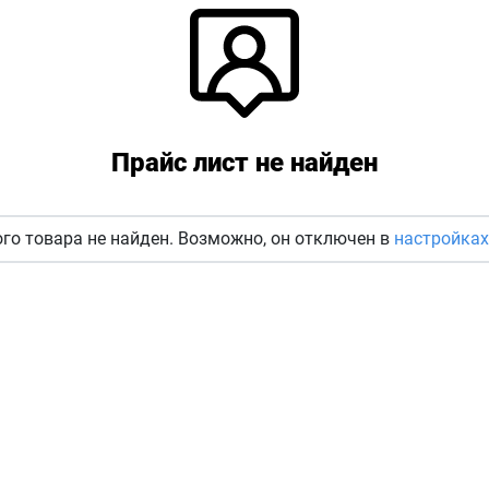
Прайс лист не найден
го товара не найден. Возможно, он отключен в
настройках