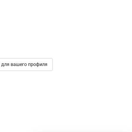
для вашего профиля