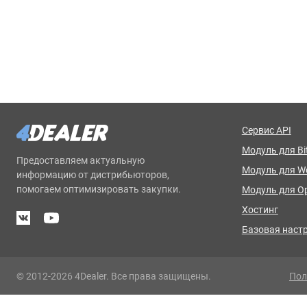
Сервис API
Модуль для Bit
Предоставляем актуальную
Модуль для 
информацию от дистрибьюторов,
помогаем оптимизировать закупки.
Модуль для O
Хостинг
Базовая наст
© 2012-2026 4Dealer. Все права защищены.
Пол