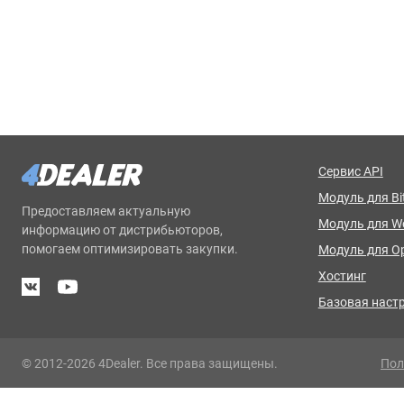
Сервис API
Модуль для Bit
Предоставляем актуальную
Модуль для 
информацию от дистрибьюторов,
помогаем оптимизировать закупки.
Модуль для O
Хостинг
Базовая наст
© 2012-2026 4Dealer. Все права защищены.
Пол