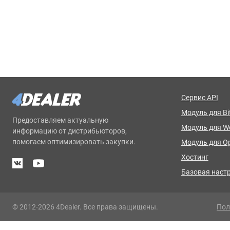
Сервис API
Модуль для Bit
Предоставляем актуальную
Модуль для 
информацию от дистрибьюторов,
помогаем оптимизировать закупки.
Модуль для O
Хостинг
Базовая наст
© 2012-2026 4Dealer. Все права защищены.
Пол