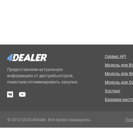
Сервис API
Модуль для Bit
Предоставляем актуальную
Модуль для 
информацию от дистрибьюторов,
помогаем оптимизировать закупки.
Модуль для O
Хостинг
Базовая наст
© 2012-2026 4Dealer. Все права защищены.
Пол