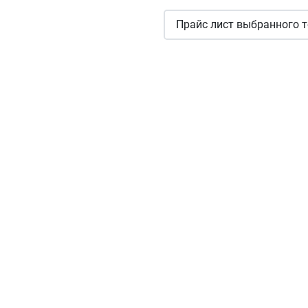
Прайс лист выбранного т