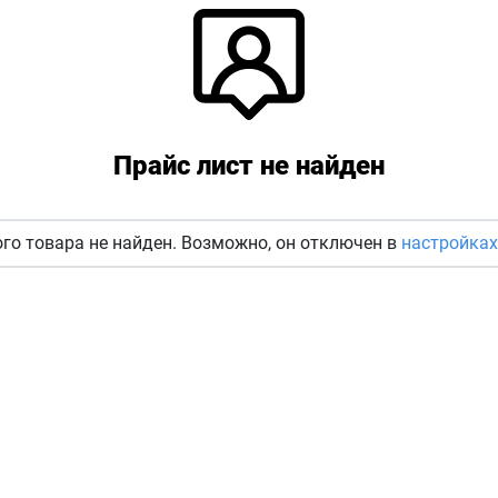
Прайс лист не найден
го товара не найден. Возможно, он отключен в
настройках