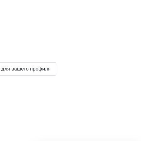
для вашего профиля