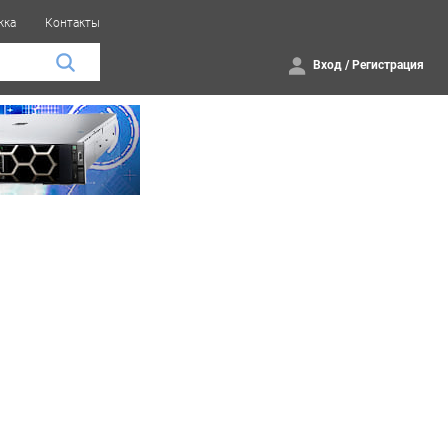
жка
Контакты
Вход
/
Регистрация