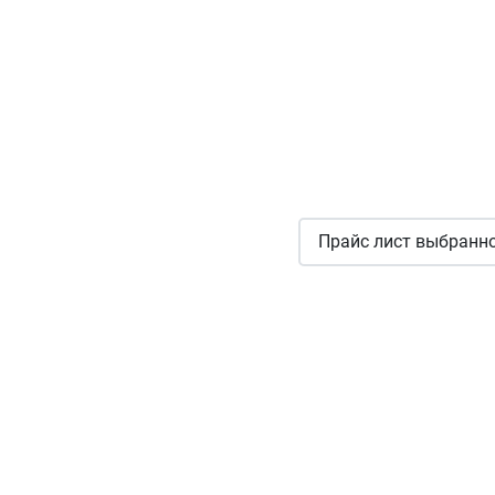
Прайс лист выбранно