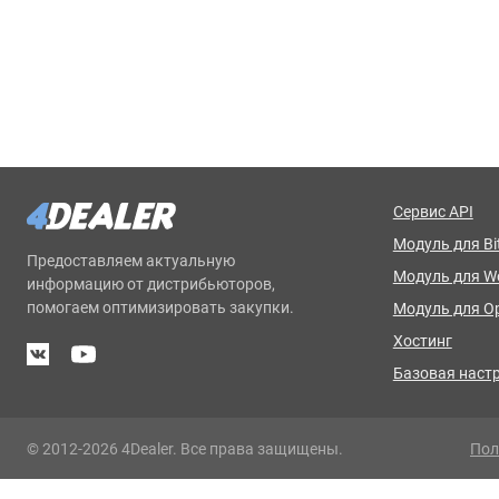
Сервис API
Модуль для Bit
Предоставляем актуальную
Модуль для 
информацию от дистрибьюторов,
помогаем оптимизировать закупки.
Модуль для O
Хостинг
Базовая наст
© 2012-2026 4Dealer. Все права защищены.
Пол