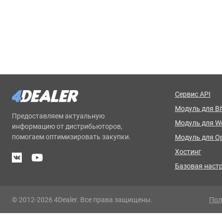
Сервис API
Модуль для Bit
Предоставляем актуальную
Модуль для 
информацию от дистрибьюторов,
помогаем оптимизировать закупки.
Модуль для O
Хостинг
Базовая наст
© 2012-2026 4Dealer. Все права защищены.
Пол