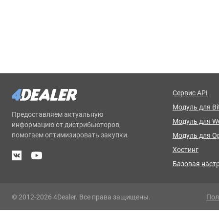
Сервис API
Модуль для Bit
Предоставляем актуальную
Модуль для 
информацию от дистрибьюторов,
помогаем оптимизировать закупки.
Модуль для O
Хостинг
Базовая наст
© 2012-2026 4Dealer. Все права защищены.
Пол