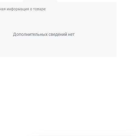
ная информация о товаре:
Дополнительных сведений нет