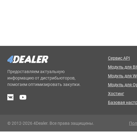
Сервис API
Модуль для Bit
Предоставляем актуальную
Модуль для 
информацию от дистрибьюторов,
помогаем оптимизировать закупки.
Модуль для O
Хостинг
Базовая наст
© 2012-2026 4Dealer. Все права защищены.
Пол