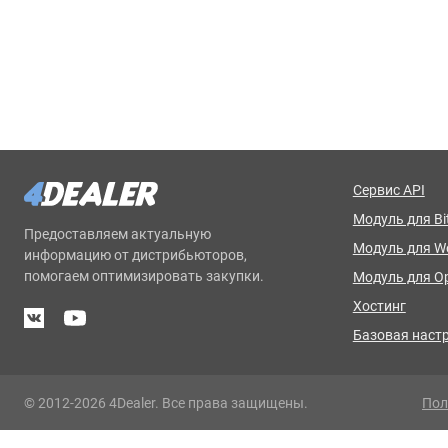
Сервис API
Модуль для Bit
Предоставляем актуальную
Модуль для 
информацию от дистрибьюторов,
помогаем оптимизировать закупки.
Модуль для O
Хостинг
Базовая наст
© 2012-2026 4Dealer. Все права защищены.
Пол