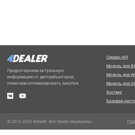
Сервис API
Модуль для Bit
Предоставляем актуальную
Модуль для 
информацию от дистрибьюторов,
помогаем оптимизировать закупки.
Модуль для O
Хостинг
Базовая наст
© 2012-2026 4Dealer. Все права защищены.
Пол