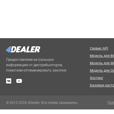
Сервис API
Модуль для Bit
Предоставляем актуальную
Модуль для 
информацию от дистрибьюторов,
помогаем оптимизировать закупки.
Модуль для O
Хостинг
Базовая наст
© 2012-2026 4Dealer. Все права защищены.
Пол