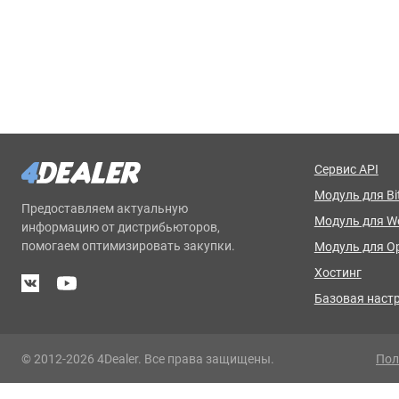
Сервис API
Модуль для Bit
Предоставляем актуальную
Модуль для 
информацию от дистрибьюторов,
помогаем оптимизировать закупки.
Модуль для O
Хостинг
Базовая наст
© 2012-2026 4Dealer. Все права защищены.
Пол