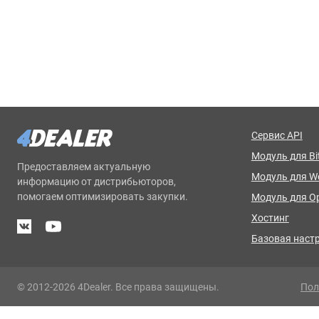
Сервис API
Модуль для Bit
Предоставляем актуальную
Модуль для 
информацию от дистрибьюторов,
помогаем оптимизировать закупки.
Модуль для O
Хостинг
Базовая наст
© 2012-2026 4Dealer. Все права защищены.
Пол