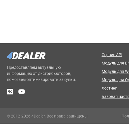
Сервис API
Модуль для Bit
Предоставляем актуальную
Модуль для 
информацию от дистрибьюторов,
помогаем оптимизировать закупки.
Модуль для O
Хостинг
Базовая наст
© 2012-2026 4Dealer. Все права защищены.
Пол