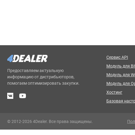
Сервис API
Модуль для Bit
Предоставляем актуальную
Модуль для 
информацию от дистрибьюторов,
помогаем оптимизировать закупки.
Модуль для O
Хостинг
Базовая наст
© 2012-2026 4Dealer. Все права защищены.
Пол