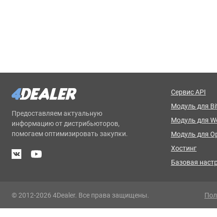
Сервис API
Модуль для Bit
Предоставляем актуальную
Модуль для 
информацию от дистрибьюторов,
помогаем оптимизировать закупки.
Модуль для O
Хостинг
Базовая наст
© 2012-2026 4Dealer. Все права защищены.
Пол