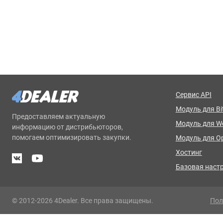
Сервис API
Модуль для Bit
Предоставляем актуальную
Модуль для 
информацию от дистрибьюторов,
помогаем оптимизировать закупки.
Модуль для O
Хостинг
Базовая наст
© 2012-2026 4Dealer. Все права защищены.
Пол