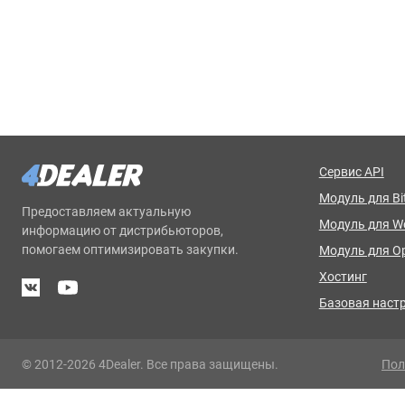
Сервис API
Модуль для Bit
Предоставляем актуальную
Модуль для 
информацию от дистрибьюторов,
помогаем оптимизировать закупки.
Модуль для O
Хостинг
Базовая наст
© 2012-2026 4Dealer. Все права защищены.
Пол