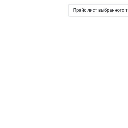
Прайс лист выбранного т