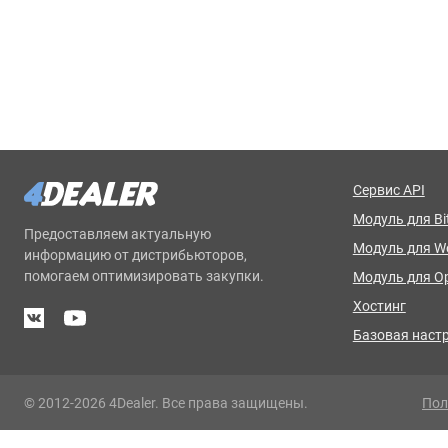
Сервис API
Модуль для Bit
Предоставляем актуальную
Модуль для 
информацию от дистрибьюторов,
помогаем оптимизировать закупки.
Модуль для O
Хостинг
Базовая наст
© 2012-2026 4Dealer. Все права защищены.
Пол