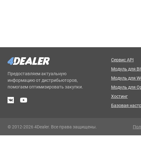
Сервис API
Модуль для Bit
Предоставляем актуальную
Модуль для 
информацию от дистрибьюторов,
помогаем оптимизировать закупки.
Модуль для O
Хостинг
Базовая наст
© 2012-2026 4Dealer. Все права защищены.
Пол