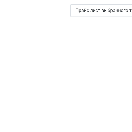
Прайс лист выбранного т