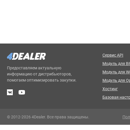
Сервис API
Модуль для Bit
Предоставляем актуальную
Модуль для 
информацию от дистрибьюторов,
помогаем оптимизировать закупки.
Модуль для O
Хостинг
Базовая наст
© 2012-2026 4Dealer. Все права защищены.
Пол