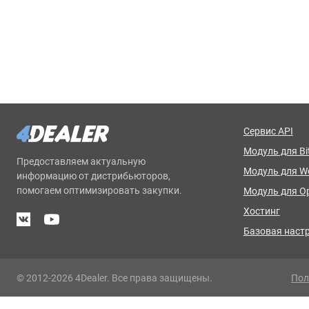
Сервис API
Модуль для Bit
Предоставляем актуальную
Модуль для 
информацию от дистрибьюторов,
помогаем оптимизировать закупки.
Модуль для O
Хостинг
Базовая наст
© 2012-2026 4Dealer. Все права защищены.
Пол