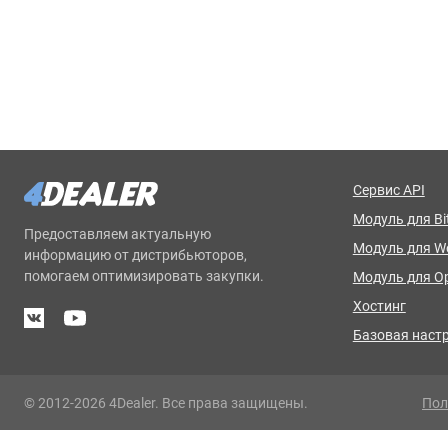
Сервис API
Модуль для Bit
Предоставляем актуальную
Модуль для 
информацию от дистрибьюторов,
помогаем оптимизировать закупки.
Модуль для O
Хостинг
Базовая наст
© 2012-2026 4Dealer. Все права защищены.
Пол