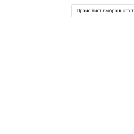
Прайс лист выбранного т